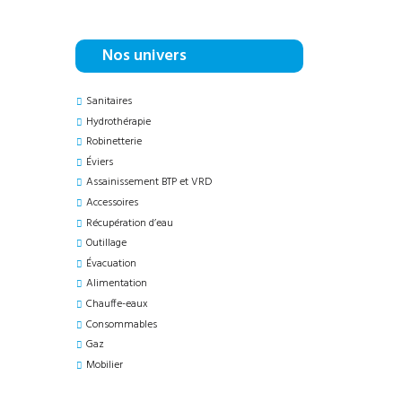
Nos univers
Sanitaires
Hydrothérapie
Robinetterie
Éviers
Assainissement BTP et VRD
Accessoires
Récupération d’eau
Outillage
Évacuation
Alimentation
Chauffe-eaux
Consommables
Gaz
Mobilier