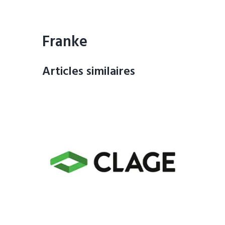
Franke
Articles similaires