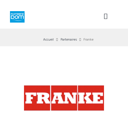
Accueil
Partenaires
Franke