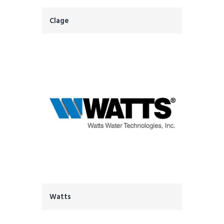
Clage
Watts