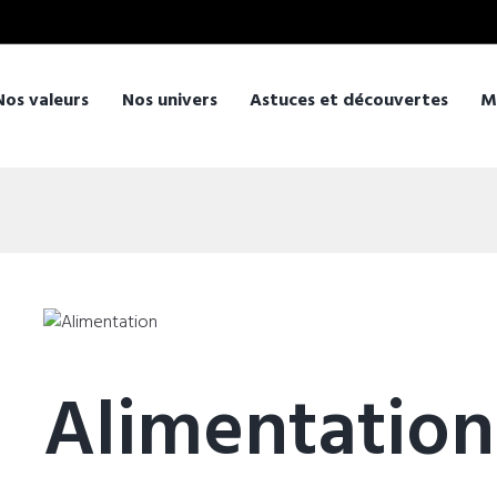
Nos valeurs
Nos univers
Astuces et découvertes
M
Alimentation