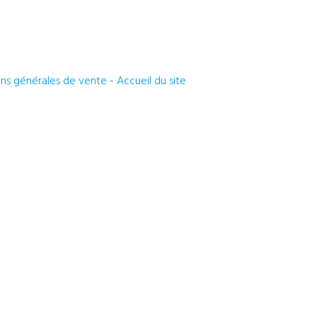
ons générales de vente
-
Accueil du site