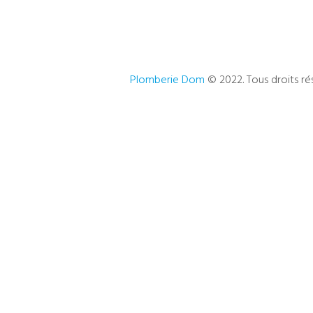
Plomberie Dom
© 2022. Tous droits ré